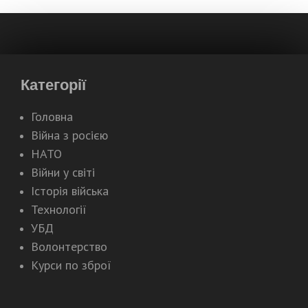
Категорії
Головна
Війна з росією
НАТО
Війни у світі
Історія війська
Технології
УБД
Волонтерство
Курси по зброї