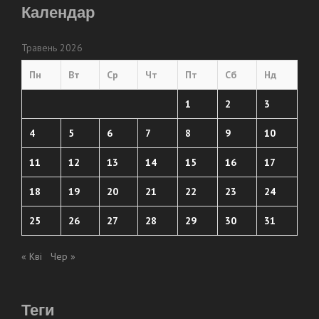
Календар
Травень 2026
Пн
Вт
Ср
Чт
Пт
Сб
Нд
1
2
3
4
5
6
7
8
9
10
11
12
13
14
15
16
17
18
19
20
21
22
23
24
25
26
27
28
29
30
31
« Кві
Чер »
Теги