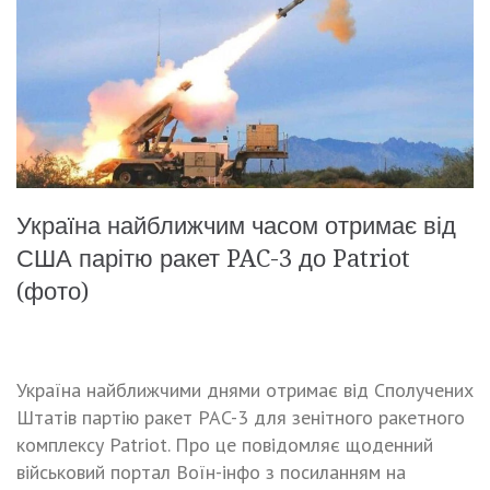
Україна найближчим часом отримає від
США парітю ракет PAC-3 до Patriot
(фото)
Україна найближчими днями отримає від Сполучених
Штатів партію ракет PAC-3 для зенітного ракетного
комплексу Patriot. Про це повідомляє щоденний
військовий портал Воїн-інфо з посиланням на