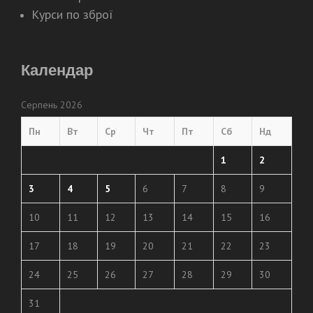
Курси по зброї
Календар
Серпень 2026
Пн
Вт
Ср
Чт
Пт
Сб
Нд
1
2
3
4
5
6
7
8
9
10
11
12
13
14
15
16
17
18
19
20
21
22
23
24
25
26
27
28
29
30
31