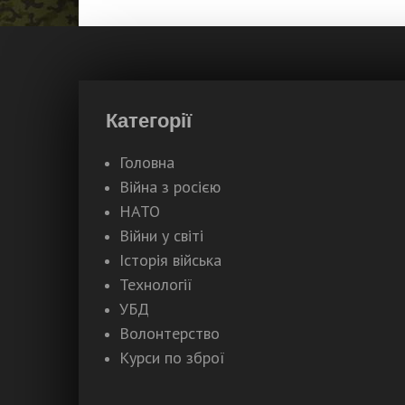
Категорії
Головна
Війна з росією
НАТО
Війни у світі
Історія війська
Технології
УБД
Волонтерство
Курси по зброї