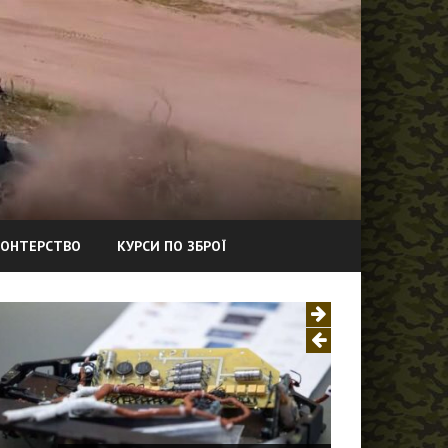
ОНТЕРСТВО
КУРСИ ПО ЗБРОЇ