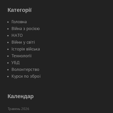
Категорії
Головна
Війна з росією
НАТО
Війни у світі
Історія війська
Технології
УБД
Волонтерство
Курси по зброї
Календар
Травень 2026