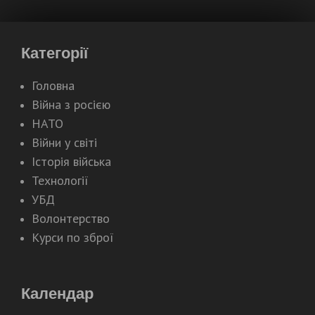
Категорії
Головна
Війна з росією
НАТО
Війни у світі
Історія війська
Технології
УБД
Волонтерство
Курси по зброї
Календар