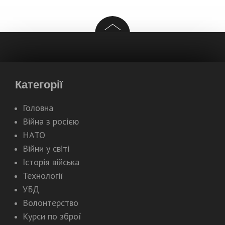
Категорії
Головна
Війна з росією
НАТО
Війни у світі
Історія війська
Технології
УБД
Волонтерство
Курси по зброї