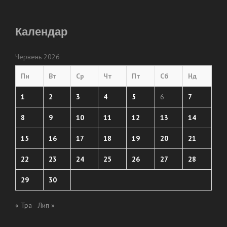
Календар
Червень 2026
Пн
Вт
Ср
Чт
Пт
Сб
Нд
1
2
3
4
5
6
7
8
9
10
11
12
13
14
15
16
17
18
19
20
21
22
23
24
25
26
27
28
29
30
« Тра
Лип »