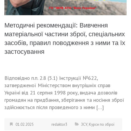
Методичні рекомендації: Вивчення
матеріальної частини зброї, спеціальних
засобів, правил поводження з ними та їх
застосування
Відповідно п.п. 2.8 (5.1) Інструкції №622,
затвердженої Міністерством внутрішніх справ
Україні від 21 серпня 1998 року, видача дозволів
громадян на придбання, зберігання та носіння зброї
здійснюється після проведеного з ними […]
01.02.2025
redaktor3
ЗСУ
,
Курси по зброї