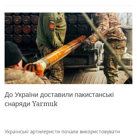
До України доставили пакистанські
снаряди Yarmuk
Українські артилеристи почали використовувати